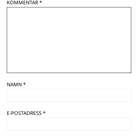
KOMMENTAR
*
NAMN
*
E-POSTADRESS
*