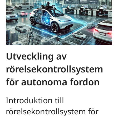
Utveckling av
rörelsekontrollsystem
för autonoma fordon
Introduktion till
rörelsekontrollsystem för