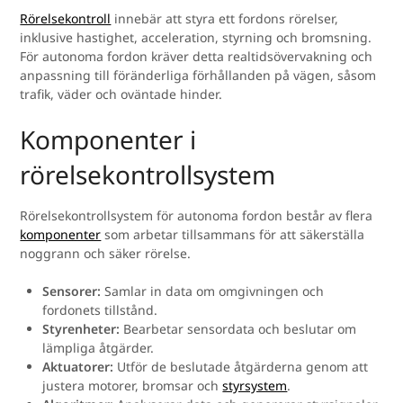
Rörelsekontroll
innebär att styra ett fordons rörelser,
inklusive hastighet, acceleration, styrning och bromsning.
För autonoma fordon kräver detta realtidsövervakning och
anpassning till föränderliga förhållanden på vägen, såsom
trafik, väder och oväntade hinder.
Komponenter i
rörelsekontrollsystem
Rörelsekontrollsystem för autonoma fordon består av flera
komponenter
som arbetar tillsammans för att säkerställa
noggrann och säker rörelse.
Sensorer:
Samlar in data om omgivningen och
fordonets tillstånd.
Styrenheter:
Bearbetar sensordata och beslutar om
lämpliga åtgärder.
Aktuatorer:
Utför de beslutade åtgärderna genom att
justera motorer, bromsar och
styrsystem
.