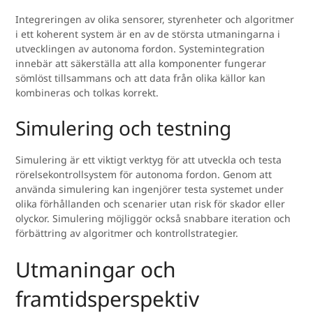
Integreringen av olika sensorer, styrenheter och algoritmer
i ett koherent system är en av de största utmaningarna i
utvecklingen av autonoma fordon. Systemintegration
innebär att säkerställa att alla komponenter fungerar
sömlöst tillsammans och att data från olika källor kan
kombineras och tolkas korrekt.
Simulering och testning
Simulering är ett viktigt verktyg för att utveckla och testa
rörelsekontrollsystem för autonoma fordon. Genom att
använda simulering kan ingenjörer testa systemet under
olika förhållanden och scenarier utan risk för skador eller
olyckor. Simulering möjliggör också snabbare iteration och
förbättring av algoritmer och kontrollstrategier.
Utmaningar och
framtidsperspektiv