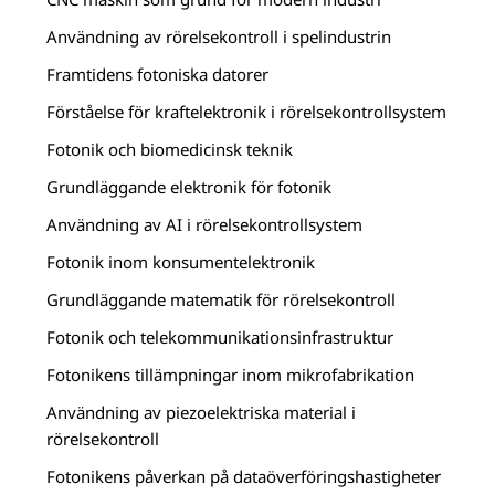
Användning av rörelsekontroll i spelindustrin
Framtidens fotoniska datorer
Förståelse för kraftelektronik i rörelsekontrollsystem
Fotonik och biomedicinsk teknik
Grundläggande elektronik för fotonik
Användning av AI i rörelsekontrollsystem
Fotonik inom konsumentelektronik
Grundläggande matematik för rörelsekontroll
Fotonik och telekommunikationsinfrastruktur
Fotonikens tillämpningar inom mikrofabrikation
Användning av piezoelektriska material i
rörelsekontroll
Fotonikens påverkan på dataöverföringshastigheter