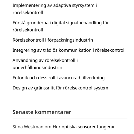
Implementering av adaptiva styrsystem i
rörelsekontroll
Förstå grunderna i digital signalbehandling för
rörelsekontroll
Rörelsekontroll i förpackningsindustrin
Integrering av trådlös kommunikation i rörelsekontroll
Användning av rörelsekontroll i
underhållningsindustrin
Fotonik och dess roll i avancerad tillverkning
Design av gränssnitt för rörelsekontrollsystem
Senaste kommentarer
Stina Westman
om
Hur optiska sensorer fungerar