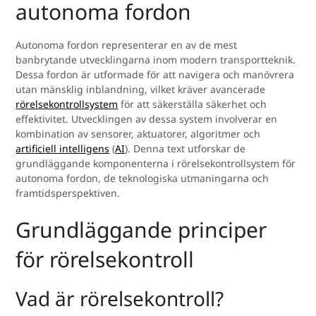
autonoma fordon
Autonoma fordon representerar en av de mest
banbrytande utvecklingarna inom modern transportteknik.
Dessa fordon är utformade för att navigera och manövrera
utan mänsklig inblandning, vilket kräver avancerade
rörelsekontrollsystem
för att säkerställa säkerhet och
effektivitet. Utvecklingen av dessa system involverar en
kombination av sensorer, aktuatorer, algoritmer och
artificiell intelligens
(
AI
). Denna text utforskar de
grundläggande komponenterna i rörelsekontrollsystem för
autonoma fordon, de teknologiska utmaningarna och
framtidsperspektiven.
Grundläggande principer
för rörelsekontroll
Vad är rörelsekontroll?