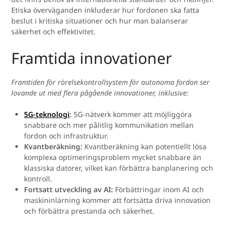
Etiska överväganden inkluderar hur fordonen ska fatta
beslut i kritiska situationer och hur man balanserar
säkerhet och effektivitet.
Framtida innovationer
Framtiden för rörelsekontrollsystem för autonoma fordon ser
lovande ut med flera pågående innovationer, inklusive:
5G-teknologi
:
5G-nätverk kommer att möjliggöra
snabbare och mer pålitlig kommunikation mellan
fordon och infrastruktur.
Kvantberäkning:
Kvantberäkning kan potentiellt lösa
komplexa optimeringsproblem mycket snabbare än
klassiska datorer, vilket kan förbättra banplanering och
kontroll.
Fortsatt utveckling av AI:
Förbättringar inom AI och
maskininlärning kommer att fortsätta driva innovation
och förbättra prestanda och säkerhet.