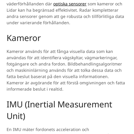
väderförhållanden där
optiska sensorer
som kameror och
Lidar kan ha begränsad effektivitet. Radar kompletterar
andra sensorer genom att ge robusta och tillförlitliga data
under varierande förhållanden.
Kameror
Kameror används för att fånga visuella data som kan
användas för att identifiera vägskyltar, vägmarkeringar,
fotgängare och andra fordon. Bildbehandlingsalgoritmer
och maskininlärning används för att tolka dessa data och
fatta beslut baserat på den visuella informationen.
Kameror är avgörande för att förstå omgivningen och fatta
informerade beslut i realtid.
IMU (Inertial Measurement
Unit)
En IMU mäter fordonets acceleration och