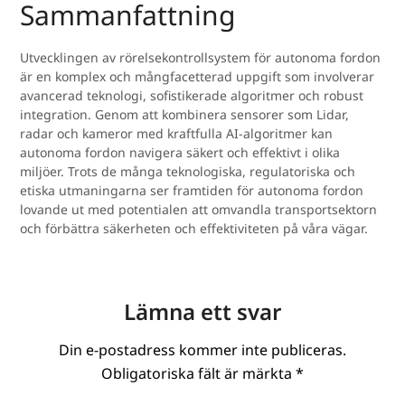
Sammanfattning
Utvecklingen av rörelsekontrollsystem för autonoma fordon
är en komplex och mångfacetterad uppgift som involverar
avancerad teknologi, sofistikerade algoritmer och robust
integration. Genom att kombinera sensorer som Lidar,
radar och kameror med kraftfulla AI-algoritmer kan
autonoma fordon navigera säkert och effektivt i olika
miljöer. Trots de många teknologiska, regulatoriska och
etiska utmaningarna ser framtiden för autonoma fordon
lovande ut med potentialen att omvandla transportsektorn
och förbättra säkerheten och effektiviteten på våra vägar.
Lämna ett svar
Din e-postadress kommer inte publiceras.
Obligatoriska fält är märkta
*