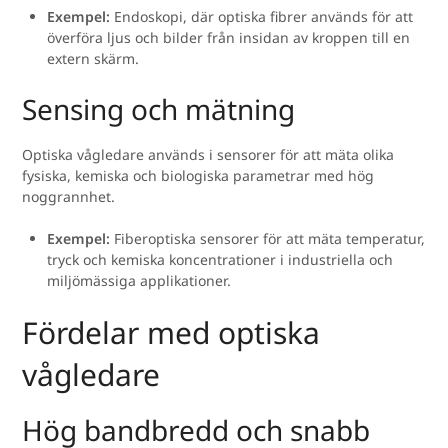
Exempel:
Endoskopi, där optiska fibrer används för att
överföra ljus och bilder från insidan av kroppen till en
extern skärm.
Sensing och mätning
Optiska vågledare används i sensorer för att mäta olika
fysiska, kemiska och biologiska parametrar med hög
noggrannhet.
Exempel:
Fiberoptiska sensorer för att mäta temperatur,
tryck och kemiska koncentrationer i industriella och
miljömässiga applikationer.
Fördelar med optiska
vågledare
Hög bandbredd och snabb