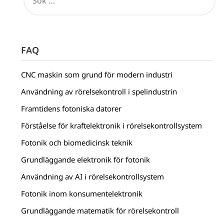
FAQ
CNC maskin som grund för modern industri
Användning av rörelsekontroll i spelindustrin
Framtidens fotoniska datorer
Förståelse för kraftelektronik i rörelsekontrollsystem
Fotonik och biomedicinsk teknik
Grundläggande elektronik för fotonik
Användning av AI i rörelsekontrollsystem
Fotonik inom konsumentelektronik
Grundläggande matematik för rörelsekontroll