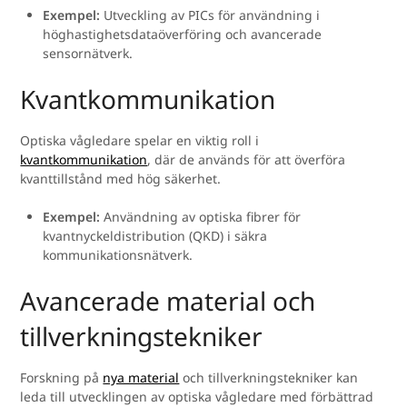
Exempel:
Utveckling av PICs för användning i
höghastighetsdataöverföring och avancerade
sensornätverk.
Kvantkommunikation
Optiska vågledare spelar en viktig roll i
kvantkommunikation
, där de används för att överföra
kvanttillstånd med hög säkerhet.
Exempel:
Användning av optiska fibrer för
kvantnyckeldistribution (QKD) i säkra
kommunikationsnätverk.
Avancerade material och
tillverkningstekniker
Forskning på
nya material
och tillverkningstekniker kan
leda till utvecklingen av optiska vågledare med förbättrad