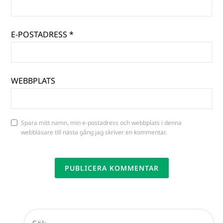
E-POSTADRESS
*
WEBBPLATS
Spara mitt namn, min e-postadress och webbplats i denna
webbläsare till nästa gång jag skriver en kommentar.
ALTERNATIVE: