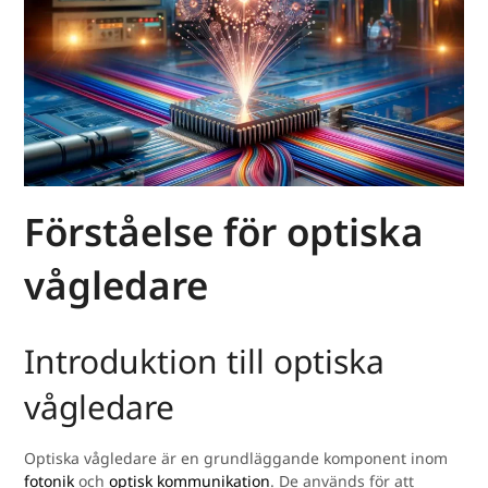
Förståelse för optiska
vågledare
Introduktion till optiska
vågledare
Optiska vågledare är en grundläggande komponent inom
fotonik
och
optisk kommunikation
. De används för att