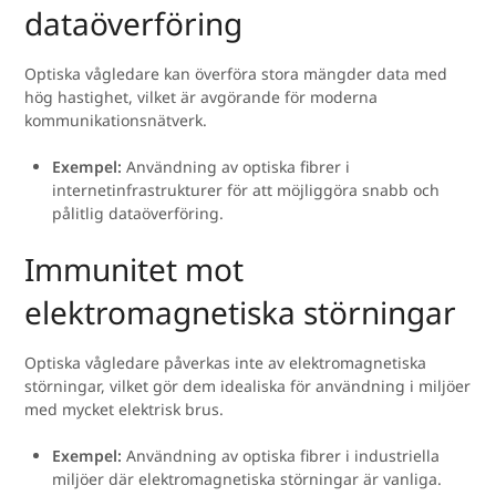
dataöverföring
Optiska vågledare kan överföra stora mängder data med
hög hastighet, vilket är avgörande för moderna
kommunikationsnätverk.
Exempel:
Användning av optiska fibrer i
internetinfrastrukturer för att möjliggöra snabb och
pålitlig dataöverföring.
Immunitet mot
elektromagnetiska störningar
Optiska vågledare påverkas inte av elektromagnetiska
störningar, vilket gör dem idealiska för användning i miljöer
med mycket elektrisk brus.
Exempel:
Användning av optiska fibrer i industriella
miljöer där elektromagnetiska störningar är vanliga.