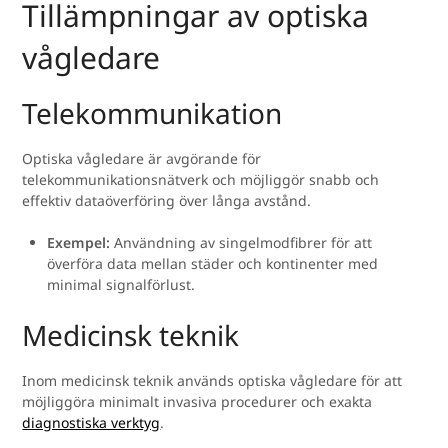
Tillämpningar av optiska
vågledare
Telekommunikation
Optiska vågledare är avgörande för
telekommunikationsnätverk och möjliggör snabb och
effektiv dataöverföring över långa avstånd.
Exempel:
Användning av singelmodfibrer för att
överföra data mellan städer och kontinenter med
minimal signalförlust.
Medicinsk teknik
Inom medicinsk teknik används optiska vågledare för att
möjliggöra minimalt invasiva procedurer och exakta
diagnostiska verktyg
.