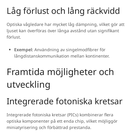
Låg förlust och lång räckvidd
Optiska vågledare har mycket låg dämpning, vilket gör att
ljuset kan överföras över långa avstånd utan signifikant
förlust.
Exempel:
Användning av singelmodfibrer för
långdistanskommunikation mellan kontinenter.
Framtida möjligheter och
utveckling
Integrerade fotoniska kretsar
Integrerade fotoniska kretsar (PICs) kombinerar flera
optiska komponenter på ett enda chip, vilket möjliggör
miniatyrisering och förbättrad prestanda.