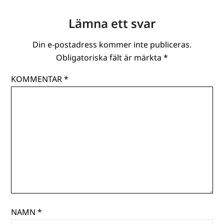
Lämna ett svar
Din e-postadress kommer inte publiceras.
Obligatoriska fält är märkta
*
KOMMENTAR
*
NAMN
*