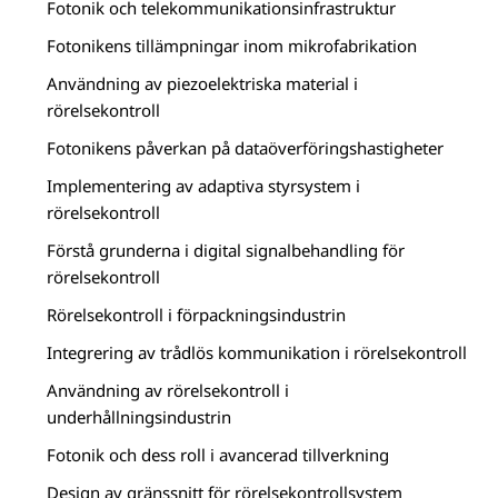
Fotonik och telekommunikationsinfrastruktur
Fotonikens tillämpningar inom mikrofabrikation
Användning av piezoelektriska material i
rörelsekontroll
Fotonikens påverkan på dataöverföringshastigheter
Implementering av adaptiva styrsystem i
rörelsekontroll
Förstå grunderna i digital signalbehandling för
rörelsekontroll
Rörelsekontroll i förpackningsindustrin
Integrering av trådlös kommunikation i rörelsekontroll
Användning av rörelsekontroll i
underhållningsindustrin
Fotonik och dess roll i avancerad tillverkning
Design av gränssnitt för rörelsekontrollsystem