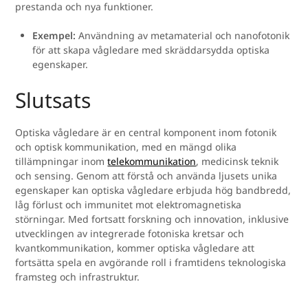
prestanda och nya funktioner.
Exempel:
Användning av metamaterial och nanofotonik
för att skapa vågledare med skräddarsydda optiska
egenskaper.
Slutsats
Optiska vågledare är en central komponent inom fotonik
och optisk kommunikation, med en mängd olika
tillämpningar inom
telekommunikation
, medicinsk teknik
och sensing. Genom att förstå och använda ljusets unika
egenskaper kan optiska vågledare erbjuda hög bandbredd,
låg förlust och immunitet mot elektromagnetiska
störningar. Med fortsatt forskning och innovation, inklusive
utvecklingen av integrerade fotoniska kretsar och
kvantkommunikation, kommer optiska vågledare att
fortsätta spela en avgörande roll i framtidens teknologiska
framsteg och infrastruktur.