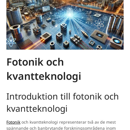
Fotonik och
kvantteknologi
Introduktion till fotonik och
kvantteknologi
Fotonik
och kvantteknologi representerar två av de mest
spännande och banbrytande forskningsområdena inom