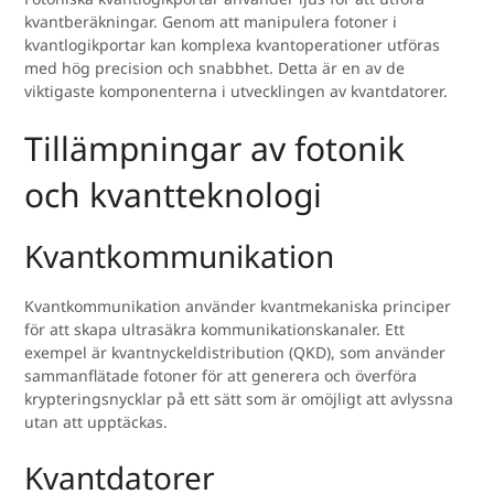
kvantberäkningar. Genom att manipulera fotoner i
kvantlogikportar kan komplexa kvantoperationer utföras
med hög precision och snabbhet. Detta är en av de
viktigaste komponenterna i utvecklingen av kvantdatorer.
Tillämpningar av fotonik
och kvantteknologi
Kvantkommunikation
Kvantkommunikation använder kvantmekaniska principer
för att skapa ultrasäkra kommunikationskanaler. Ett
exempel är kvantnyckeldistribution (QKD), som använder
sammanflätade fotoner för att generera och överföra
krypteringsnycklar på ett sätt som är omöjligt att avlyssna
utan att upptäckas.
Kvantdatorer