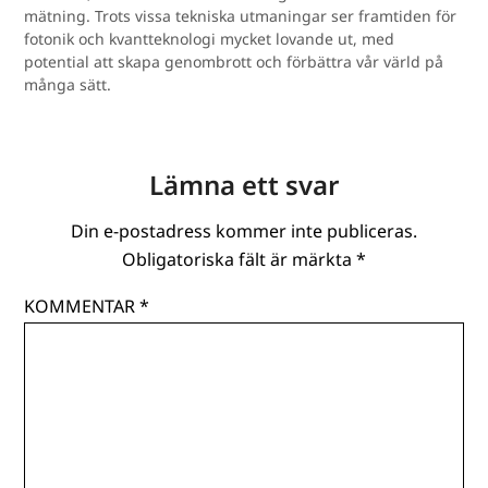
mätning. Trots vissa tekniska utmaningar ser framtiden för
fotonik och kvantteknologi mycket lovande ut, med
potential att skapa genombrott och förbättra vår värld på
många sätt.
Lämna ett svar
Din e-postadress kommer inte publiceras.
Obligatoriska fält är märkta
*
KOMMENTAR
*