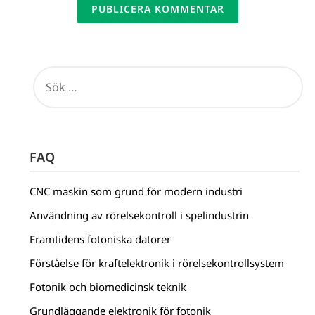
ALTERNATIVE:
FAQ
CNC maskin som grund för modern industri
Användning av rörelsekontroll i spelindustrin
Framtidens fotoniska datorer
Förståelse för kraftelektronik i rörelsekontrollsystem
Fotonik och biomedicinsk teknik
Grundläggande elektronik för fotonik