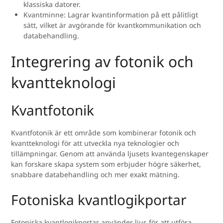
klassiska datorer.
Kvantminne: Lagrar kvantinformation på ett pålitligt
sätt, vilket är avgörande för kvantkommunikation och
databehandling.
Integrering av fotonik och
kvantteknologi
Kvantfotonik
Kvantfotonik är ett område som kombinerar fotonik och
kvantteknologi för att utveckla nya teknologier och
tillämpningar. Genom att använda ljusets kvantegenskaper
kan forskare skapa system som erbjuder högre säkerhet,
snabbare databehandling och mer exakt mätning.
Fotoniska kvantlogikportar
Fotoniska kvantlogikportar använder ljus för att utföra