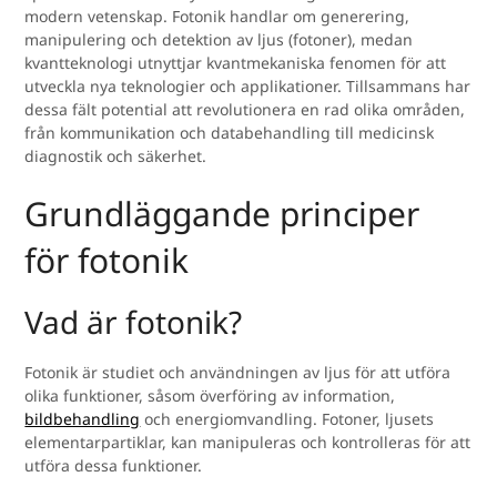
modern vetenskap. Fotonik handlar om generering,
manipulering och detektion av ljus (fotoner), medan
kvantteknologi utnyttjar kvantmekaniska fenomen för att
utveckla nya teknologier och applikationer. Tillsammans har
dessa fält potential att revolutionera en rad olika områden,
från kommunikation och databehandling till medicinsk
diagnostik och säkerhet.
Grundläggande principer
för fotonik
Vad är fotonik?
Fotonik är studiet och användningen av ljus för att utföra
olika funktioner, såsom överföring av information,
bildbehandling
och energiomvandling. Fotoner, ljusets
elementarpartiklar, kan manipuleras och kontrolleras för att
utföra dessa funktioner.