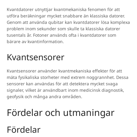
Kvantdatorer utnyttjar kvantmekaniska fenomen för att
utföra beräkningar mycket snabbare än klassiska datorer.
Genom att använda qubitar kan kvantdatorer lösa komplexa
problem inom sekunder som skulle ta klassiska datorer
tusentals år. Fotoner används ofta i kvantdatorer som
bärare av kvantinformation.
Kvantsensorer
Kvantsensorer använder kvantmekaniska effekter för att
mäta fysikaliska storheter med extrem noggrannhet. Dessa
sensorer kan användas för att detektera mycket svaga
signaler, vilket är användbart inom medicinsk diagnostik,
geofysik och många andra områden.
Fördelar och utmaningar
Fördelar