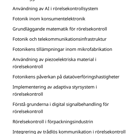
Användning av AI i rörelsekontrollsystem
Fotonik inom konsumentelektronik
Grundläggande matematik för rörelsekontroll
Fotonik och telekommunikationsinfrastruktur
Fotonikens tillämpningar inom mikrofabrikation
Användning av piezoelektriska material i
rörelsekontroll
Fotonikens påverkan på dataöverföringshastigheter
Implementering av adaptiva styrsystem i
rörelsekontroll
Förstå grunderna i digital signalbehandling för
rörelsekontroll
Rörelsekontroll i förpackningsindustrin
Integrering av trådlös kommunikation i rörelsekontroll